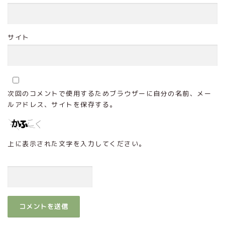
サイト
次回のコメントで使用するためブラウザーに自分の名前、メー
ルアドレス、サイトを保存する。
上に表示された文字を入力してください。