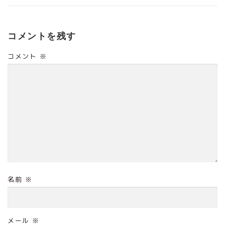
コメントを残す
コメント
※
名前
※
メール
※