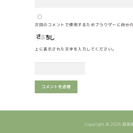
次回のコメントで使用するためブラウザーに自分
上に表示された文字を入力してください。
Copyright © 2