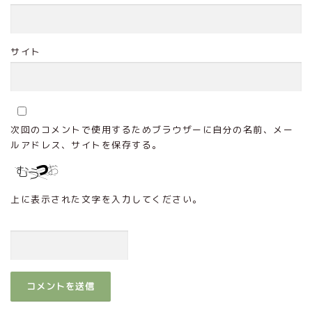
サイト
次回のコメントで使用するためブラウザーに自分の名前、メー
ルアドレス、サイトを保存する。
上に表示された文字を入力してください。