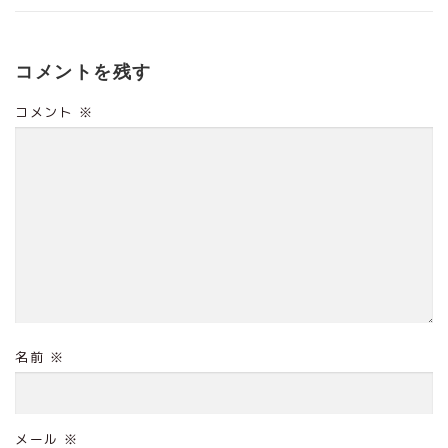
コメントを残す
コメント
※
名前
※
メール
※