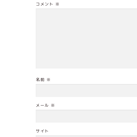
コメント
※
名前
※
メール
※
サイト