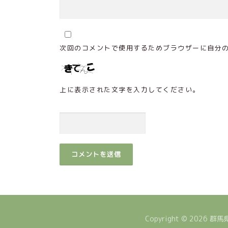
次回のコメントで使用するためブラウザーに自分
上に表示された文字を入力してください。
Copyright © 2