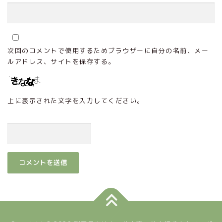
次回のコメントで使用するためブラウザーに自分の名前、メー
ルアドレス、サイトを保存する。
上に表示された文字を入力してください。