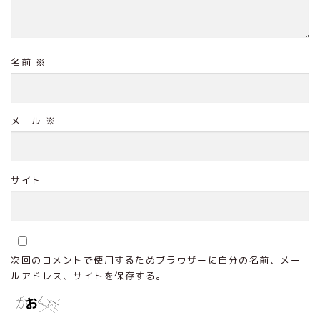
名前
※
メール
※
サイト
次回のコメントで使用するためブラウザーに自分の名前、メー
ルアドレス、サイトを保存する。